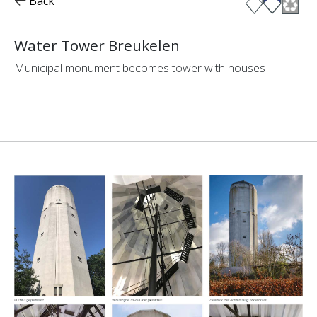
Back
Water Tower Breukelen
Municipal monument becomes tower with houses