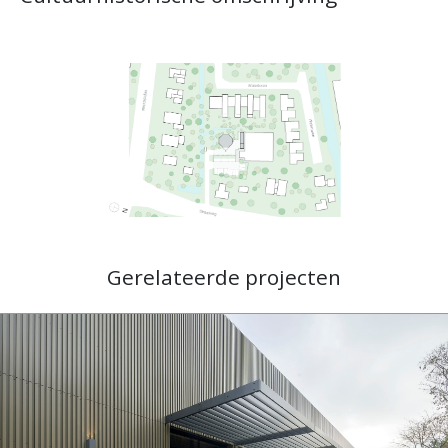
Gerelateerde projecten