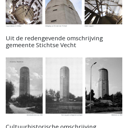
Uit de redengevende omschrijving
gemeente Stichtse Vecht
Cultuurhistorische omschrijving