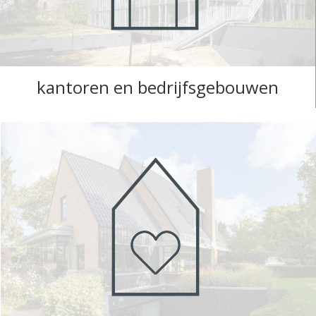
kantoren en bedrijfsgebouwen