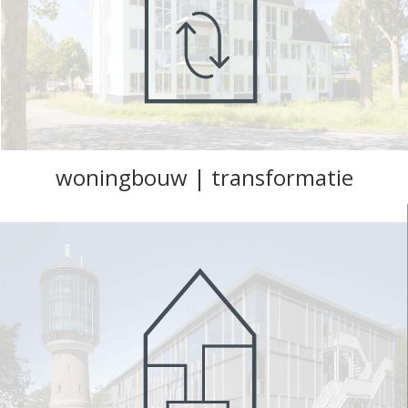
woningbouw | transformatie