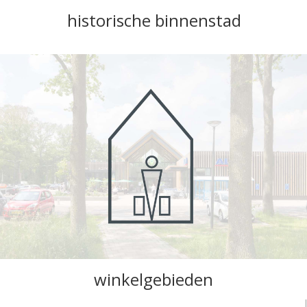
historische binnenstad
winkelgebieden