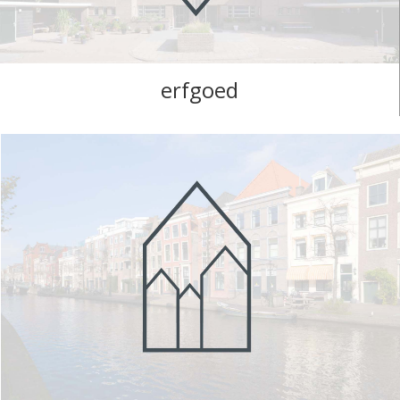
erfgoed