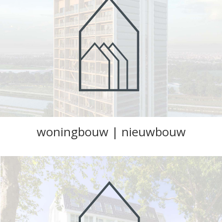
woningbouw | nieuwbouw