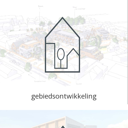
gebiedsontwikkeling