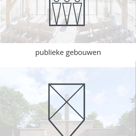
publieke gebouwen