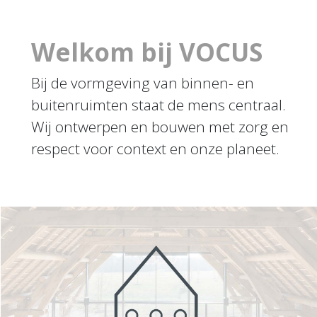
Welkom bij VOCUS
Bij de vormgeving van binnen- en
buitenruimten staat de mens centraal.
Wij ontwerpen en bouwen met zorg en
respect voor context en onze planeet.