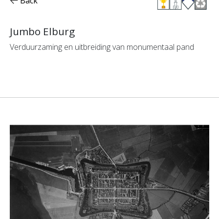
Back
Jumbo Elburg
Verduurzaming en uitbreiding van monumentaal pand