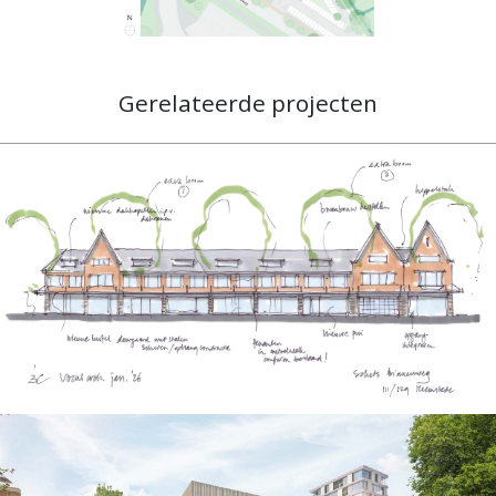
Gerelateerde projecten