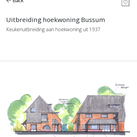
Back
Uitbreiding hoekwoning Bussum
Keukenuitbreiding aan hoekwoning uit 1937