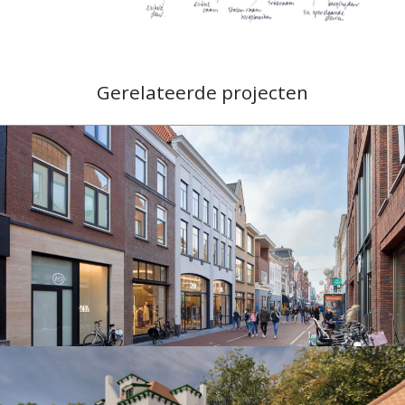
Gerelateerde projecten