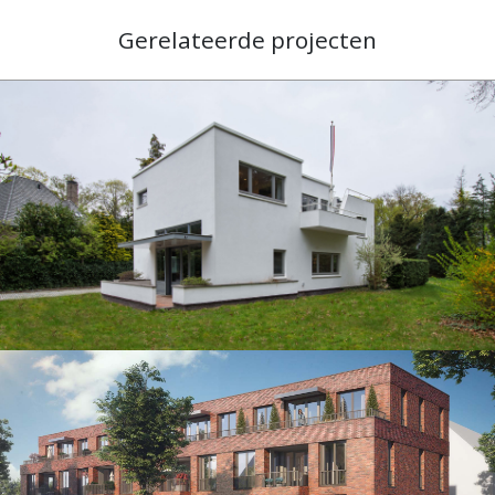
Gerelateerde projecten