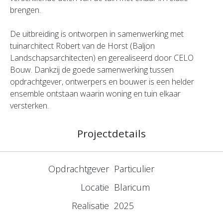
brengen.
De uitbreiding is ontworpen in samenwerking met
tuinarchitect Robert van de Horst (Baljon
Landschapsarchitecten) en gerealiseerd door CELO
Bouw. Dankzij de goede samenwerking tussen
opdrachtgever, ontwerpers en bouwer is een helder
ensemble ontstaan waarin woning en tuin elkaar
versterken.
Projectdetails
Opdrachtgever
Particulier
Locatie
Blaricum
Realisatie
2025