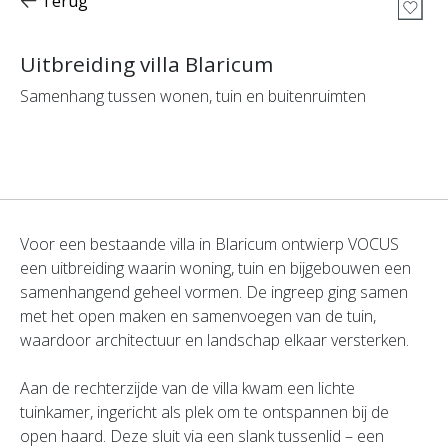
Terug
Uitbreiding villa Blaricum
Samenhang tussen wonen, tuin en buitenruimten
Voor een bestaande villa in Blaricum ontwierp VOCUS
een uitbreiding waarin woning, tuin en bijgebouwen een
samenhangend geheel vormen. De ingreep ging samen
met het open maken en samenvoegen van de tuin,
waardoor architectuur en landschap elkaar versterken.
Aan de rechterzijde van de villa kwam een lichte
tuinkamer, ingericht als plek om te ontspannen bij de
open haard. Deze sluit via een slank tussenlid – een