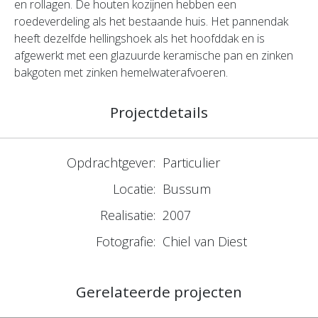
en rollagen. De houten kozijnen hebben een
roedeverdeling als het bestaande huis. Het pannendak
heeft dezelfde hellingshoek als het hoofddak en is
afgewerkt met een glazuurde keramische pan en zinken
bakgoten met zinken hemelwaterafvoeren.
Projectdetails
Opdrachtgever:
Particulier
Locatie:
Bussum
Realisatie:
2007
Fotografie:
Chiel van Diest
Gerelateerde projecten