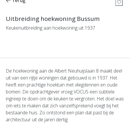
Terug
Uitbreiding hoekwoning Bussum
Keukenuitbreiding aan hoekwoning uit 1937
De hoekwoning aan de Albert Neuhuijslaan 8 maakt deel
uit van een rijtje woningen dat gebouwd is in 1937. Het
heeft een prachtige hoektuin met vliegdennen en oude
bomen. De opdrachtgever vroeg VOCUS een subtiele
ingreep te doen om de keuken te vergroten. Het doel was
om iets te maken dat zich vanzelfsprekend voegt bij het
bestaande huis. Zo ontstond een plan dat past bij de
architectuur uit de jaren dertig.