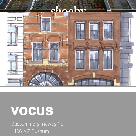
Bussummergrindweg 1c
1406 NZ Bussum