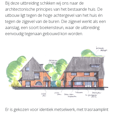
Bij deze uitbreiding schikken wij ons naar de
architectonische principes van het bestaande huis. De
uitbouw ligt tegen de hoge achtergevel van het huis én
tegen de zijgevel van de buren. Die zijgevel werkt als een
aanslag, een soort boekensteun, waar de uitbreiding
eenvoudig tegenaan gebouwd kon worden.
Er is gekozen voor identiek metselwerk, met trasraamplint