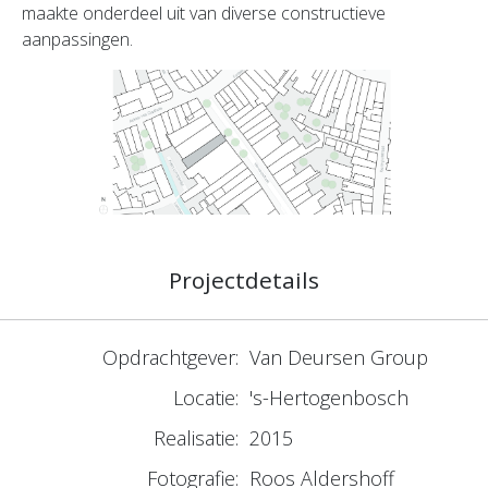
maakte onderdeel uit van diverse constructieve
aanpassingen.
Projectdetails
Opdrachtgever:
Van Deursen Group
Locatie:
's-Hertogenbosch
Realisatie:
2015
Fotografie:
Roos Aldershoff