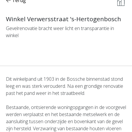
Terug
Winkel Verwersstraat ’s-Hertogenbosch
Gevelrenovatie bracht weer licht en transparantie in
winkel
Dit winkelpand uit 1903 in de Bossche binnenstad stond
leeg en was sterk verouderd. Na een grondige renovatie
past het pand weer in het straatbeeld.
Bestaande, ontsierende woningopgangen in de voorgevel
werden verplaatst en het bestaande metselwerk en de
aansluiting tussen onderzijde en bovenkant van de gevel
zijn hersteld. Verzwaring van bestaande houten vloeren