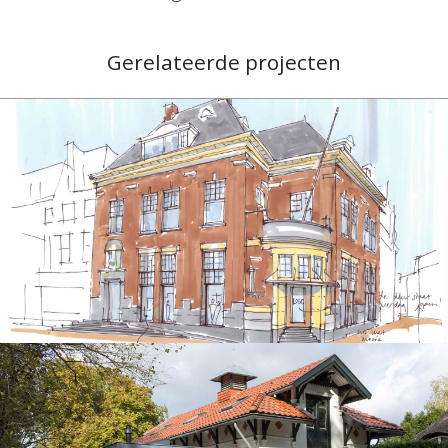
Gerelateerde projecten