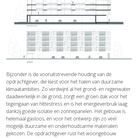
Bijzonder is de vooruitstrevende houding van de
opdrachtgever, die kiest voor het halen van duurzame
klimaatambities. Zo verdwijnt al het grond- en regenwater
daadwerkelijk in de grond, zorgt een groen dak voor het
tegengaan van hittestress en is het energieverbruik laag
dankzij goede isolatie en zonnepanelen. Het gebouw is
helemaal gasloos, en voor het ontwerp zijn zo veel
mogelijk duurzame en onderhoudsarme materialen
gekozen. De opdrachtgever rust het woongebouw