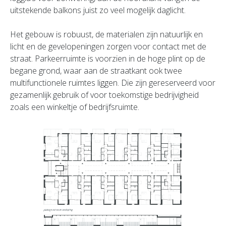
uitstekende balkons juist zo veel mogelijk daglicht.
Het gebouw is robuust, de materialen zijn natuurlijk en
licht en de gevelopeningen zorgen voor contact met de
straat. Parkeerruimte is voorzien in de hoge plint op de
begane grond, waar aan de straatkant ook twee
multifunctionele ruimtes liggen. Die zijn gereserveerd voor
gezamenlijk gebruik of voor toekomstige bedrijvigheid
zoals een winkeltje of bedrijfsruimte.