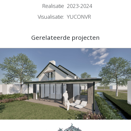
Realisatie
2023-2024
Visualisatie:
YUCONVR
Gerelateerde projecten