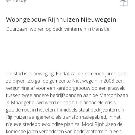
Terug
Woongebouw Rijnhuizen Nieuwegein
Duurzaam wonen op bedrijventerrein in transitie
De stad is in beweging. En dat zal de komende jaren ook
zo blijven. Zo gaf de gemeente Nieuwegein in 2008 een
vergunning af voor een kantoorgebouw op een grasveld
tussen twee andere bedrijfspanden aan de Marconibaan
3. Maar gebouwd werd er nooit. De financiële crisis
gooide roet in het eten. Inmiddels staat bedrijventerrein
Rijnhuizen aangemerkt als transformatiegebied. In het
nieuwe stedebouwkundige plan zal Mooi Rijnhuizen de
komende jaren veranderen van bedrijventerrein in een