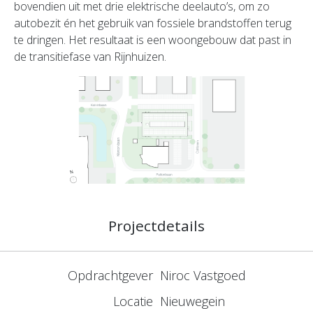
bovendien uit met drie elektrische deelauto’s, om zo
autobezit én het gebruik van fossiele brandstoffen terug
te dringen. Het resultaat is een woongebouw dat past in
de transitiefase van Rijnhuizen.
Projectdetails
Opdrachtgever
Niroc Vastgoed
Locatie
Nieuwegein