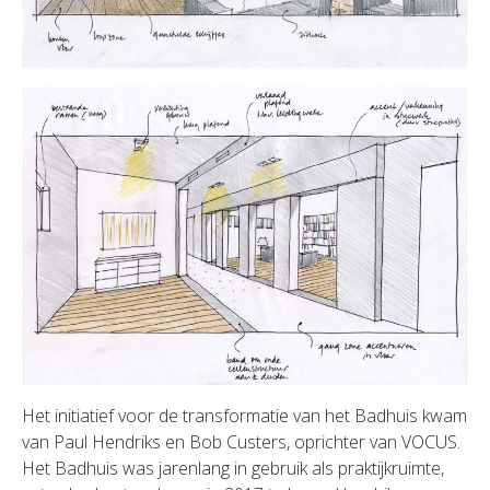
Het initiatief voor de transformatie van het Badhuis kwam
van Paul Hendriks en Bob Custers, oprichter van VOCUS.
Het Badhuis was jarenlang in gebruik als praktijkruimte,