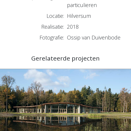
particulieren
Locatie:
Hilversum
Realisatie:
2018
Fotografie:
Ossip van Duivenbode
Gerelateerde projecten