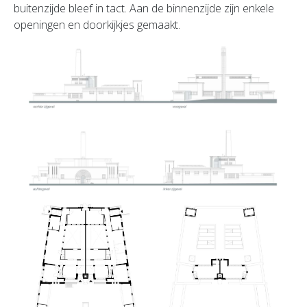
buitenzijde bleef in tact. Aan de binnenzijde zijn enkele
openingen en doorkijkjes gemaakt.