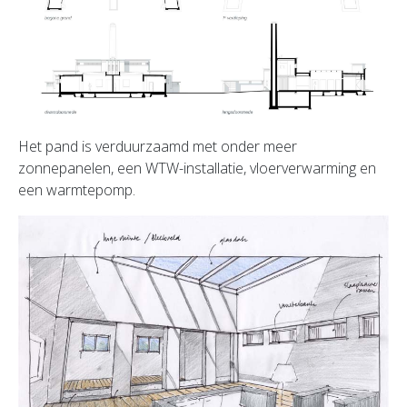
Het pand is verduurzaamd met onder meer
zonnepanelen, een WTW-installatie, vloerverwarming en
een warmtepomp.