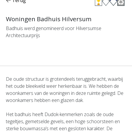
Terug
Woningen Badhuis Hilversum
Badhuis werd genomineerd voor Hilversumse
Architectuurprijs
De oude structuur is grotendeels teruggebracht, waarbij
het oude bleekveld weer herkenbaar is. We hebben de
woonkamers van de woningen in deze ruimte gelegd. De
woonkamers hebben een glazen dak.
Het badhuis heeft Dudok-kenmerken zoals de oude
tegeltjes, gemetselde gevels, een hoge schoorsteen en
sterke bouwmassa’s met een gesloten karakter. De