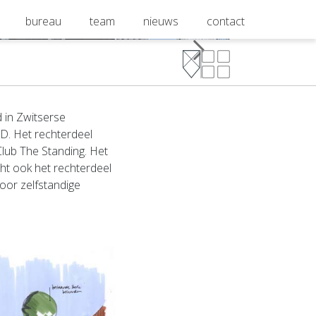
bureau
team
nieuws
contact
 in Zwitserse
&D. Het rechterdeel
lub The Standing. Het
ht ook het rechterdeel
oor zelfstandige