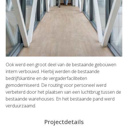
Ook werd een groot deel van de bestaande gebouwen
intern verbouwd. Hierbij werden de bestaande
bedrijfskantine en de vergaderfaciliteiten
gemoderniseerd. De routing voor personeel werd
verbeterd door het plaatsen van een luchtbrug tussen de
bestaande warehouses. En het bestaande pand werd
verduurzaamd.
Projectdetails