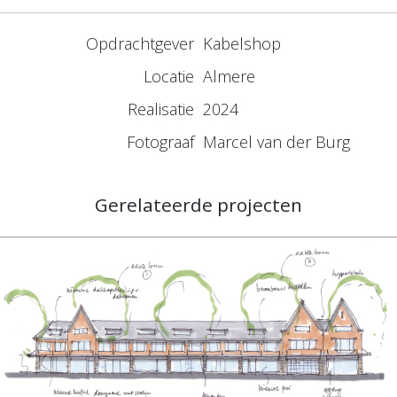
Opdrachtgever
Kabelshop
Locatie
Almere
Realisatie
2024
Fotograaf
Marcel van der Burg
Gerelateerde projecten