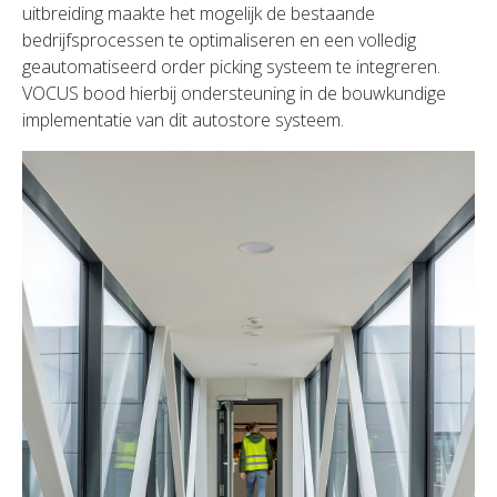
uitbreiding maakte het mogelijk de bestaande
bedrijfsprocessen te optimaliseren en een volledig
geautomatiseerd order picking systeem te integreren.
VOCUS bood hierbij ondersteuning in de bouwkundige
implementatie van dit autostore systeem.