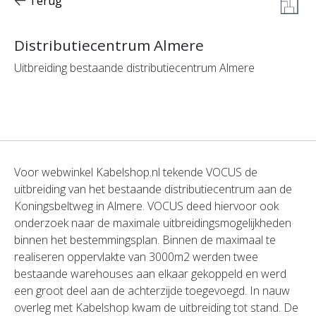
Terug
Distributiecentrum Almere
Uitbreiding bestaande distributiecentrum Almere
Voor webwinkel Kabelshop.nl tekende VOCUS de
uitbreiding van het bestaande distributiecentrum aan de
Koningsbeltweg in Almere. VOCUS deed hiervoor ook
onderzoek naar de maximale uitbreidingsmogelijkheden
binnen het bestemmingsplan. Binnen de maximaal te
realiseren oppervlakte van 3000m2 werden twee
bestaande warehouses aan elkaar gekoppeld en werd
een groot deel aan de achterzijde toegevoegd. In nauw
overleg met Kabelshop kwam de uitbreiding tot stand. De