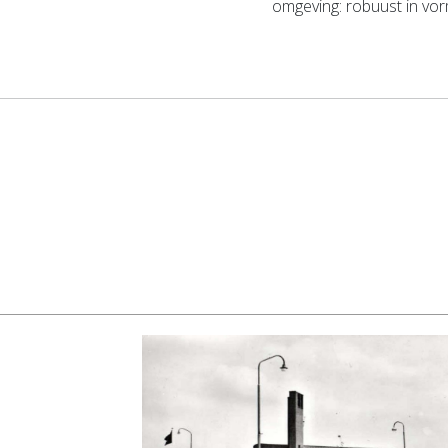
omgeving: robuust in vor