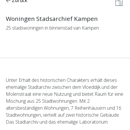
Zurück
Woningen Stadsarchief Kampen
25 stadswoningen in binnenstad van Kampen
Unter Erhalt des historischen Charakters erhält dieses
ehemalige Stadtarchiv zwischen dem Vloeddijk und der
Molenstraat eine neue Nutzung und bietet Raum für eine
Mischung aus 25 Stadtwohnungen. Mit 2
altersbeständigen Wohnungen, 7 Reihenhäusern und 16
Stadtwohnungen, verteilt auf zwei historische Gebäude.
Das Stadtarchiv und das ehemalige Laboratorium.