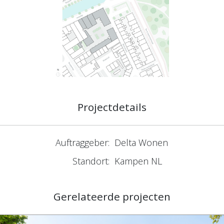
Projectdetails
Auftraggeber:
Delta Wonen
Standort:
Kampen NL
Gerelateerde projecten