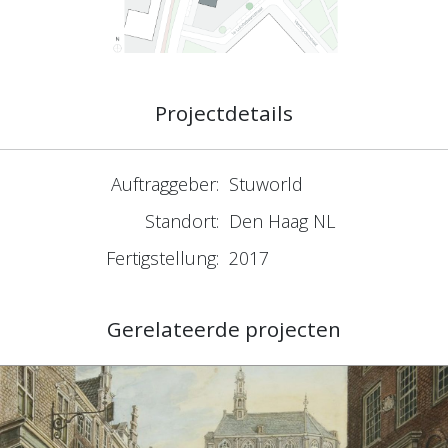
Projectdetails
Auftraggeber:
Stuworld
Standort:
Den Haag NL
Fertigstellung:
2017
Gerelateerde projecten