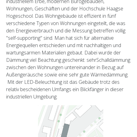
industriellem Erbe, modernen Bürogebäuden,
Wohnungen, Geschäften und der Hochschule Haagse
Hogeschool. Das Wohngebäude ist effizient in fünf
verschiedene Typen von Wohnungen eingeteilt, die was
den Energieverbrauch und die Messung betreffen völlig
"self-supporting" sind. Man hat sich für alternative
Energiequellen entschieden und mit nachhaltigen und
wartungsarmen Materialien gebaut. Dabei wurde der
Dämmung viel Beachtung geschenkt: sehrSchalldämmung
zwischen den Wohnungen untereinander in Bezug auf
Außengeräusche sowie eine sehr gute
Wärmedämmung.
Mit der LED-Beleuchtung ist das Gebäude trotz des
relativ bescheidenen Umfangs ein Blickfänger in dieser
industriellen Umgebung.