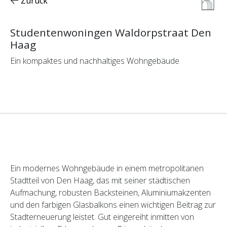
Zurück
Studentenwoningen Waldorpstraat Den
Haag
Ein kompaktes und nachhaltiges Wohngebäude
Ein modernes Wohngebäude in einem metropolitanen
Stadtteil von Den Haag, das mit seiner städtischen
Aufmachung, robusten Backsteinen, Aluminiumakzenten
und den farbigen Glasbalkons einen wichtigen Beitrag zur
Stadterneuerung leistet. Gut eingereiht inmitten von