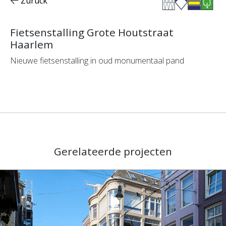
Zurück
Fietsenstalling Grote Houtstraat
Haarlem
Nieuwe fietsenstalling in oud monumentaal pand
Gerelateerde projecten