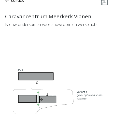
Zurück
Caravancentrum Meerkerk Vianen
Nieuw onderkomen voor showroom en werkplaats