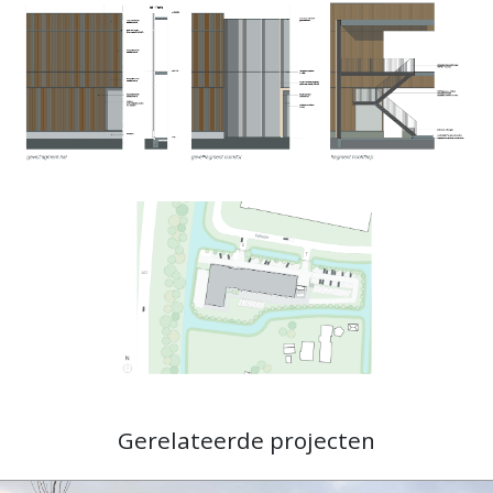
Gerelateerde projecten